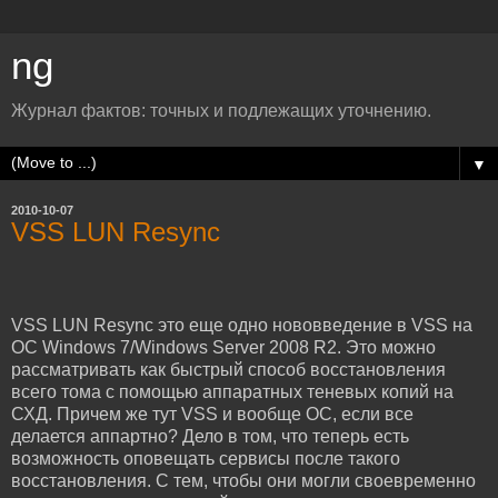
ng
Журнал фактов: точных и подлежащих уточнению.
▼
2010-10-07
VSS LUN Resync
VSS LUN Resync это еще одно нововведение в VSS на
ОС Windows 7/Windows Server 2008 R2. Это можно
рассматривать как быстрый способ восстановления
всего тома с помощью аппаратных теневых копий на
СХД. Причем же тут VSS и вообще ОС, если все
делается аппартно? Дело в том, что теперь есть
возможность оповещать сервисы после такого
восстановления. С тем, чтобы они могли своевременно