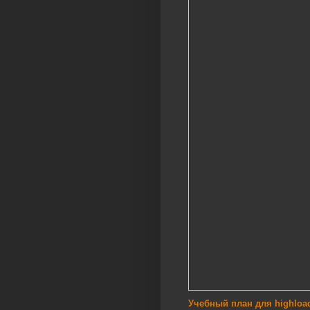
Учебный план для highload 