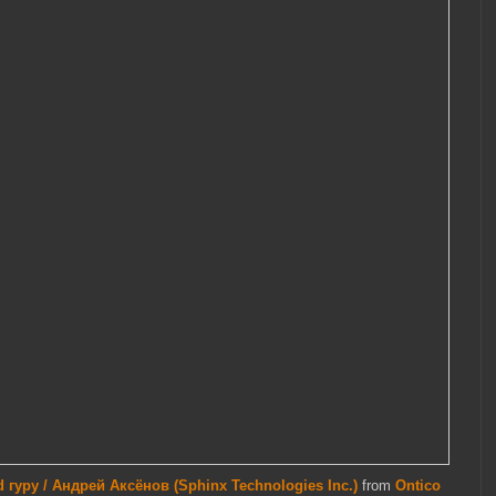
гуру / Андрей Аксёнов (Sphinx Technologies Inc.)
from
Ontico