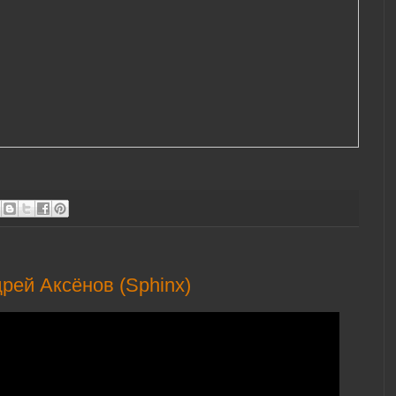
дрей Аксёнов (Sphinx)