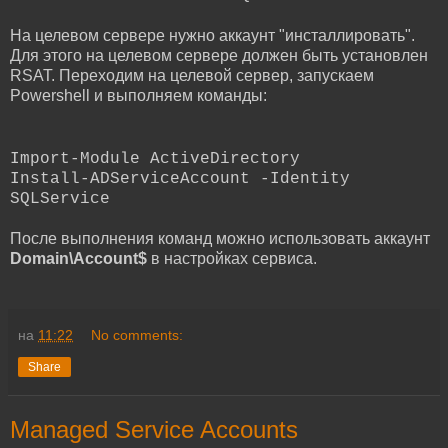
На целевом сервере нужно аккаунт "инсталлировать".
Для этого на целевом сервере должен быть установлен
RSAT. Переходим на целевой сервер, запускаем
Powershell и выполняем команды:
Import-Module ActiveDirectory
Install-ADServiceAccount -Identity
SQLService
После выполнения команд можно использовать аккаунт
Domain\Account$
в настройках сервиса.
на
11:22
No comments:
Share
Managed Service Accounts