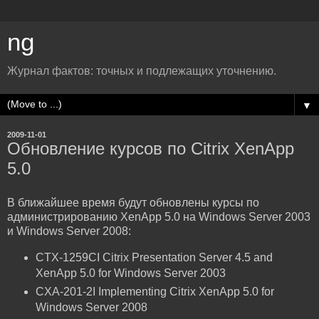
ng
Журнал фактов: точных и подлежащих уточнению.
▼
2009-11-01
Обновление курсов по Citrix XenApp
5.0
В ближайшее время будут обновлены курсы по
администрированию XenApp 5.0 на Windows Server 2003
и Windows Server 2008:
CTX-1259CI Citrix Presentation Server 4.5 and
XenApp 5.0 for Windows Server 2003
CXA-201-2I Implementing Citrix XenApp 5.0 for
Windows Server 2008