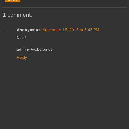
1 comment:
Anonymous
November 15, 2015 at 5:43 PM
Nice!
admin@webdlp.net
Reply